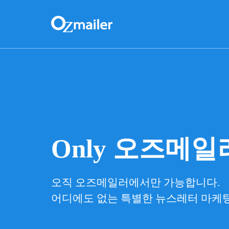
Only 오즈메일
오직 오즈메일러에서만 가능합니다.
어디에도 없는 특별한 뉴스레터 마케