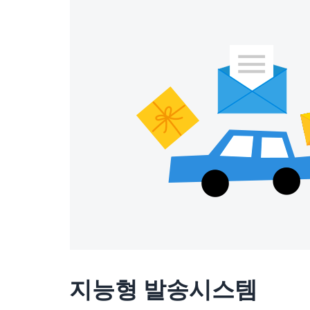
지능형 발송시스템