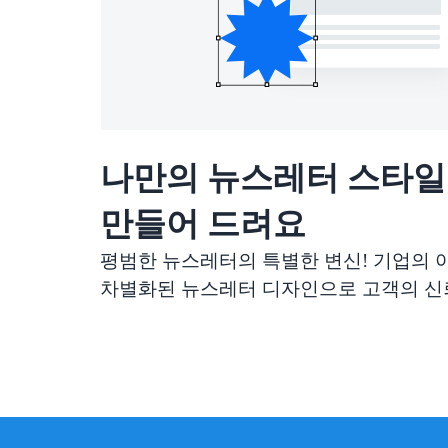
나만의 뉴스레터 스타
만들어 드려요
평범한 뉴스레터의 특별한 변신! 기업의
차별화된 뉴스레터 디자인으로 고객의 신