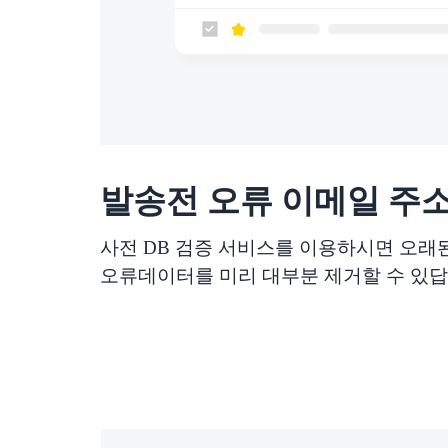
발송전 오류 이메일 주
사전 DB 검증 서비스를 이용하시면 오래
오류데이터를 미리 대부분 제거할 수 있답