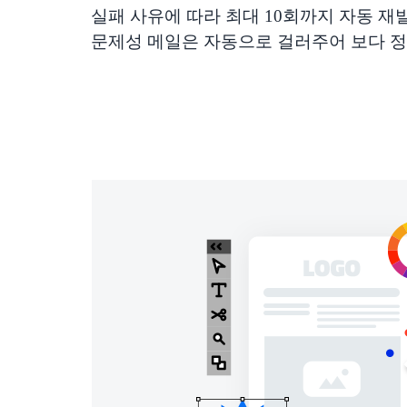
실패 사유에 따라 최대 10회까지 자동 재
문제성 메일은 자동으로 걸러주어 보다 정